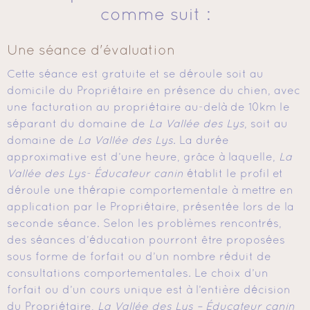
comme suit :
Une séance d'évaluation
Cette séance est gratuite et se déroule soit au
domicile du Propriétaire en présence du chien, avec
une facturation au propriétaire au-delà de 10km le
séparant du domaine de
La Vallée des Lys
, soit au
domaine de
La Vallée des Lys
. La durée
approximative est d’une heure, grâce à laquelle,
La
Vallée des Lys- Éducateur canin
établit le profil et
déroule une thérapie comportementale à mettre en
application par le Propriétaire, présentée lors de la
seconde séance. Selon les problèmes rencontrés,
des séances d’éducation pourront être proposées
sous forme de forfait ou d’un nombre réduit de
consultations comportementales. Le choix d’un
forfait ou d’un cours unique est à l’entière décision
du Propriétaire,
La Vallée des Lys – Éducateur canin