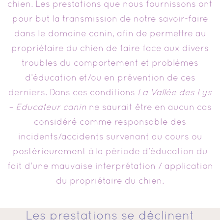
chien. Les prestations que nous fournissons ont
pour but la transmission de notre savoir-faire
dans le domaine canin, afin de permettre au
propriétaire du chien de faire face aux divers
troubles du comportement et problèmes
d’éducation et/ou en prévention de ces
derniers. Dans ces conditions
La Vallée des Lys
– Educateur canin
ne saurait être en aucun cas
considéré comme responsable des
incidents/accidents survenant au cours ou
postérieurement à la période d’éducation du
fait d’une mauvaise interprétation / application
du propriétaire du chien.
Les prestations se déclinent