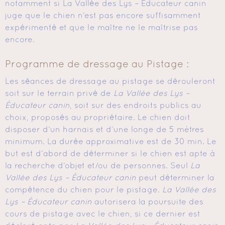
notamment si La Vallée des Lys – Educateur canin
juge que le chien n’est pas encore suffisamment
expérimenté et que le maître ne le maîtrise pas
encore.
Programme de dressage au Pistage :
Les séances de dressage au pistage se dérouleront
soit sur le terrain privé de
La Vallée des Lys –
Éducateur canin
, soit sur des endroits publics au
choix, proposés au propriétaire. Le chien doit
disposer d’un harnais et d’une longe de 5 mètres
minimum. La durée approximative est de 30 min. Le
but est d’abord de déterminer si le chien est apte à
la recherche d’objet et/ou de personnes. Seul
La
Vallée des Lys – Éducateur canin
peut déterminer la
compétence du chien pour le pistage.
La Vallée des
Lys – Éducateur canin
autorisera la poursuite des
cours de pistage avec le chien, si ce dernier est