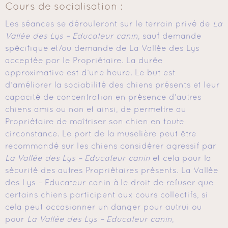
Cours de socialisation :
Les séances se dérouleront sur le terrain privé de
La
Vallée des Lys – Educateur canin
, sauf demande
spécifique et/ou demande de La Vallée des Lys
acceptée par le Propriétaire. La durée
approximative est d’une heure. Le but est
d’améliorer la sociabilité des chiens présents et leur
capacité de concentration en présence d’autres
chiens amis ou non et ainsi, de permettre au
Propriétaire de maîtriser son chien en toute
circonstance. Le port de la muselière peut être
recommandé sur les chiens considérer agressif par
La Vallée des Lys – Educateur canin
et cela pour la
sécurité des autres Propriétaires présents. La Vallée
des Lys – Educateur canin à le droit de refuser que
certains chiens participent aux cours collectifs, si
cela peut occasionner un danger pour autrui ou
pour
La Vallée des Lys – Educateur canin
,