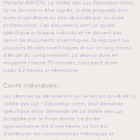
Marielle BERTON, La Vallée des Lys-Educateur canin
.
Ils ne doivent ni être copiés, ni être proposés à un
autre propriétaire ou être réutilisés par un autre
professionnel. Ces documents sont un guide
spécifique à chaque individu et ne doivent pas
servir de documents scientifiques. Ils reposent sur
plusieurs études scientifiques et sur un long travail
d’étude du comportement. La séance dure en
moyenne 1 heure 30 minutes, mais peut durer
jusqu’à 2 heures si nécessaire.
Cours individuels :
Les séances se dérouleront sur le terrain privé de
La
Vallée des Lys – Educateur canin
, sauf demande
spécifique et/ou demande de
La Vallée des Lys
acceptée par le Propriétaire. La durée
approximative est d’une heure. Le but est
d’améliorer les connaissances théoriques et