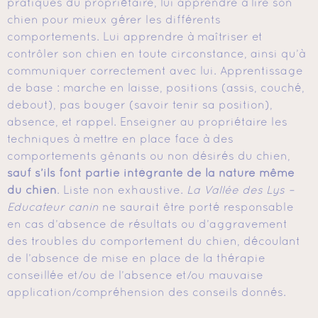
pratiques du propriétaire, lui apprendre à lire son
chien pour mieux gérer les différents
comportements. Lui apprendre à maîtriser et
contrôler son chien en toute circonstance, ainsi qu’à
communiquer correctement avec lui. Apprentissage
de base : marche en laisse, positions (assis, couché,
debout), pas bouger (savoir tenir sa position),
absence, et rappel. Enseigner au propriétaire les
techniques à mettre en place face à des
comportements gênants ou non désirés du chien,
sauf s’ils font partie intégrante de la nature même
du chien
. Liste non exhaustive.
La Vallée des Lys –
Educateur canin
ne saurait être porté responsable
en cas d’absence de résultats ou d’aggravement
des troubles du comportement du chien, découlant
de l’absence de mise en place de la thérapie
conseillée et/ou de l’absence et/ou mauvaise
application/compréhension des conseils donnés.