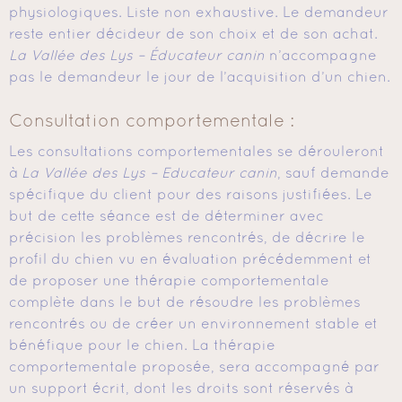
physiologiques. Liste non exhaustive. Le demandeur
reste entier décideur de son choix et de son achat.
La Vallée des Lys – Éducateur canin
n’accompagne
pas le demandeur le jour de l’acquisition d’un chien.
Consultation comportementale :
Les consultations comportementales se dérouleront
à
La Vallée des Lys – Educateur canin
, sauf demande
spécifique du client pour des raisons justifiées. Le
but de cette séance est de déterminer avec
précision les problèmes rencontrés, de décrire le
profil du chien vu en évaluation précédemment et
de proposer une thérapie comportementale
complète dans le but de résoudre les problèmes
rencontrés ou de créer un environnement stable et
bénéfique pour le chien. La thérapie
comportementale proposée, sera accompagné par
un support écrit, dont les droits sont réservés à