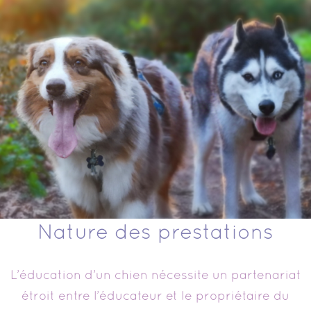
Nature des prestations
L’éducation d’un chien nécessite un partenariat
étroit entre l’éducateur et le propriétaire du