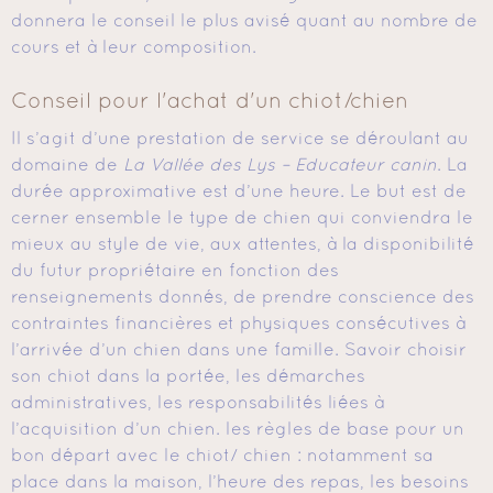
donnera le conseil le plus avisé quant au nombre de
cours et à leur composition.
Conseil pour l'achat d'un chiot/chien
Il s’agit d’une prestation de service se déroulant au
domaine de
La Vallée des Lys – Educateur canin
. La
durée approximative est d’une heure. Le but est de
cerner ensemble le type de chien qui conviendra le
mieux au style de vie, aux attentes, à la disponibilité
du futur propriétaire en fonction des
renseignements donnés, de prendre conscience des
contraintes financières et physiques consécutives à
l’arrivée d’un chien dans une famille. Savoir choisir
son chiot dans la portée, les démarches
administratives, les responsabilités liées à
l’acquisition d’un chien. les règles de base pour un
bon départ avec le chiot/ chien : notamment sa
place dans la maison, l’heure des repas, les besoins