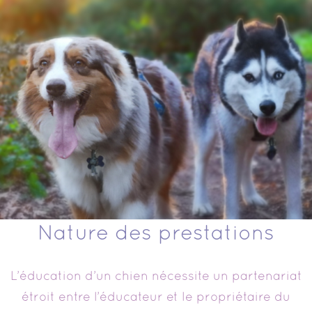
Nature des prestations
L’éducation d’un chien nécessite un partenariat
étroit entre l’éducateur et le propriétaire du