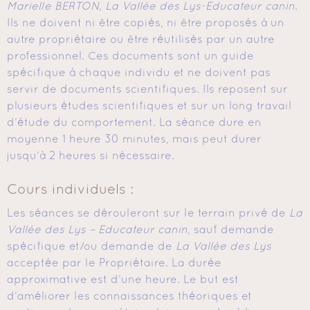
Marielle BERTON, La Vallée des Lys-Educateur canin
.
Ils ne doivent ni être copiés, ni être proposés à un
autre propriétaire ou être réutilisés par un autre
professionnel. Ces documents sont un guide
spécifique à chaque individu et ne doivent pas
servir de documents scientifiques. Ils reposent sur
plusieurs études scientifiques et sur un long travail
d’étude du comportement. La séance dure en
moyenne 1 heure 30 minutes, mais peut durer
jusqu’à 2 heures si nécessaire.
Cours individuels :
Les séances se dérouleront sur le terrain privé de
La
Vallée des Lys – Educateur canin
, sauf demande
spécifique et/ou demande de
La Vallée des Lys
acceptée par le Propriétaire. La durée
approximative est d’une heure. Le but est
d’améliorer les connaissances théoriques et