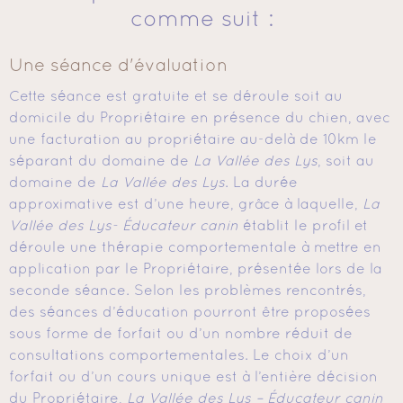
comme suit :
Une séance d'évaluation
Cette séance est gratuite et se déroule soit au
domicile du Propriétaire en présence du chien, avec
une facturation au propriétaire au-delà de 10km le
séparant du domaine de
La Vallée des Lys
, soit au
domaine de
La Vallée des Lys
. La durée
approximative est d’une heure, grâce à laquelle,
La
Vallée des Lys- Éducateur canin
établit le profil et
déroule une thérapie comportementale à mettre en
application par le Propriétaire, présentée lors de la
seconde séance. Selon les problèmes rencontrés,
des séances d’éducation pourront être proposées
sous forme de forfait ou d’un nombre réduit de
consultations comportementales. Le choix d’un
forfait ou d’un cours unique est à l’entière décision
du Propriétaire,
La Vallée des Lys – Éducateur canin