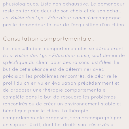
physiologiques. Liste non exhaustive. Le demandeur
reste entier décideur de son choix et de son achat.
La Vallée des Lys – Éducateur canin
n’accompagne
pas le demandeur le jour de l’acquisition d’un chien.
Consultation comportementale :
Les consultations comportementales se dérouleront
à
La Vallée des Lys – Educateur canin
, sauf demande
spécifique du client pour des raisons justifiées. Le
but de cette séance est de déterminer avec
précision les problèmes rencontrés, de décrire le
profil du chien vu en évaluation précédemment et
de proposer une thérapie comportementale
complète dans le but de résoudre les problèmes
rencontrés ou de créer un environnement stable et
bénéfique pour le chien. La thérapie
comportementale proposée, sera accompagné par
un support écrit, dont les droits sont réservés à