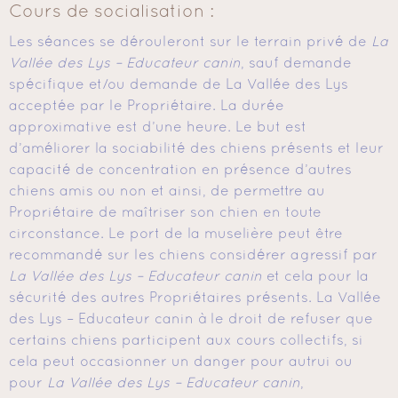
Cours de socialisation :
Les séances se dérouleront sur le terrain privé de
La
Vallée des Lys – Educateur canin
, sauf demande
spécifique et/ou demande de La Vallée des Lys
acceptée par le Propriétaire. La durée
approximative est d’une heure. Le but est
d’améliorer la sociabilité des chiens présents et leur
capacité de concentration en présence d’autres
chiens amis ou non et ainsi, de permettre au
Propriétaire de maîtriser son chien en toute
circonstance. Le port de la muselière peut être
recommandé sur les chiens considérer agressif par
La Vallée des Lys – Educateur canin
et cela pour la
sécurité des autres Propriétaires présents. La Vallée
des Lys – Educateur canin à le droit de refuser que
certains chiens participent aux cours collectifs, si
cela peut occasionner un danger pour autrui ou
pour
La Vallée des Lys – Educateur canin
,