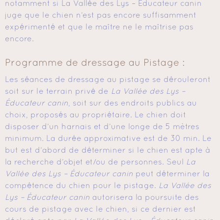
notamment si La Vallée des Lys – Educateur canin
juge que le chien n’est pas encore suffisamment
expérimenté et que le maître ne le maîtrise pas
encore.
Programme de dressage au Pistage :
Les séances de dressage au pistage se dérouleront
soit sur le terrain privé de
La Vallée des Lys –
Éducateur canin
, soit sur des endroits publics au
choix, proposés au propriétaire. Le chien doit
disposer d’un harnais et d’une longe de 5 mètres
minimum. La durée approximative est de 30 min. Le
but est d’abord de déterminer si le chien est apte à
la recherche d’objet et/ou de personnes. Seul
La
Vallée des Lys – Éducateur canin
peut déterminer la
compétence du chien pour le pistage.
La Vallée des
Lys – Éducateur canin
autorisera la poursuite des
cours de pistage avec le chien, si ce dernier est