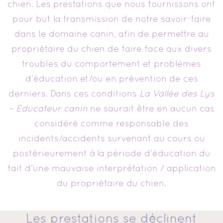
chien. Les prestations que nous fournissons ont
pour but la transmission de notre savoir-faire
dans le domaine canin, afin de permettre au
propriétaire du chien de faire face aux divers
troubles du comportement et problèmes
d’éducation et/ou en prévention de ces
derniers. Dans ces conditions
La Vallée des Lys
– Educateur canin
ne saurait être en aucun cas
considéré comme responsable des
incidents/accidents survenant au cours ou
postérieurement à la période d’éducation du
fait d’une mauvaise interprétation / application
du propriétaire du chien.
Les prestations se déclinent