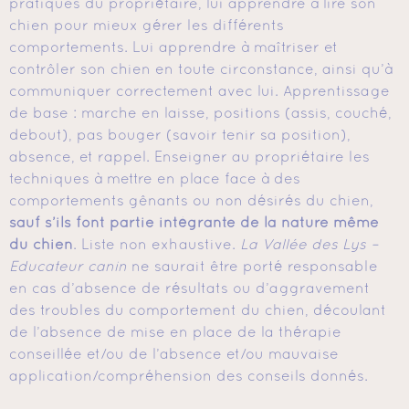
pratiques du propriétaire, lui apprendre à lire son
chien pour mieux gérer les différents
comportements. Lui apprendre à maîtriser et
contrôler son chien en toute circonstance, ainsi qu’à
communiquer correctement avec lui. Apprentissage
de base : marche en laisse, positions (assis, couché,
debout), pas bouger (savoir tenir sa position),
absence, et rappel. Enseigner au propriétaire les
techniques à mettre en place face à des
comportements gênants ou non désirés du chien,
sauf s’ils font partie intégrante de la nature même
du chien
. Liste non exhaustive.
La Vallée des Lys –
Educateur canin
ne saurait être porté responsable
en cas d’absence de résultats ou d’aggravement
des troubles du comportement du chien, découlant
de l’absence de mise en place de la thérapie
conseillée et/ou de l’absence et/ou mauvaise
application/compréhension des conseils donnés.